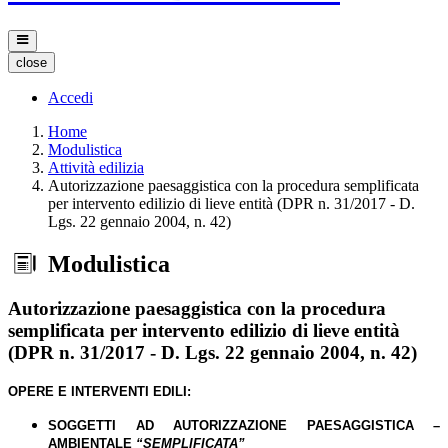
close
Accedi
Home
Modulistica
Attività edilizia
Autorizzazione paesaggistica con la procedura semplificata
per intervento edilizio di lieve entità (DPR n. 31/2017 - D.
Lgs. 22 gennaio 2004, n. 42)
Modulistica
Autorizzazione paesaggistica con la procedura
semplificata per intervento edilizio di lieve entità
(DPR n. 31/2017 - D. Lgs. 22 gennaio 2004, n. 42)
OPERE E INTERVENTI EDILI:
SOGGETTI AD AUTORIZZAZIONE PAESAGGISTICA –
AMBIENTALE
“SEMPLIFICATA”