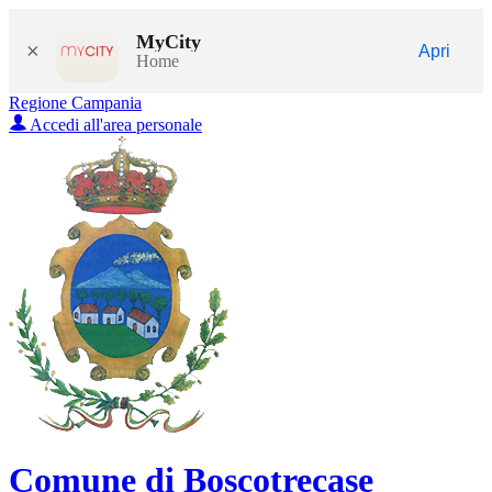
MyCity
×
Apri
Home
Regione Campania
Accedi all'area personale
Comune di Boscotrecase