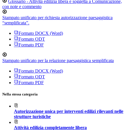
Glossario - Attività edilizia libera e soggetta a Comunicazione,
con note e commento
Stampato unificato per richiesta autorizzazione paesaggistica
“semplificata”.
Formato DOCX (Word)
Formato ODT
Formato PDF
Stampato unificato per la relazione paesaggistica semplificata
Formato DOCX (Word)
Formato ODT
Formato PDF
Nella stessa categoria
Autorizzazione unica per interventi edilizi rilevanti nelle
strutture turistiche
Attività edilizia completamente libera